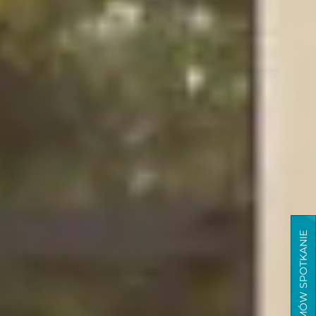
UMÓW SPOTKANIE