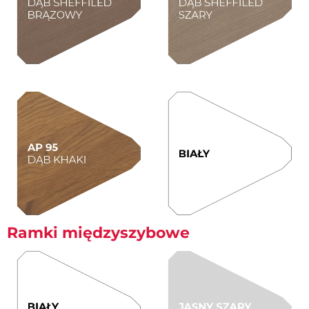
Ramki międzyszybowe