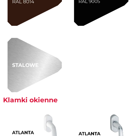
Klamki okienne