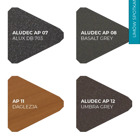
UMÓW SPOTKANIE