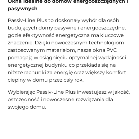
Okna idealne do domów energooszczędnych i
pasywnych
Passiv-Line Plus to doskonały wybór dla osób
budujących domy pasywne i energooszczędne,
gdzie efektywność energetyczna ma kluczowe
znaczenie. Dzięki nowoczesnym technologiom i
zastosowanym materiałom, nasze okna PVC
pomagają w osiągnięciu optymalnej wydajności
energetycznej budynku co przekłada się na
niższe rachunki za energię oraz większy komfort
cieplny w domu przez cały rok.
Wybierając Passiv-Line Plus inwestujesz w jakość,
oszczędność i nowoczesne rozwiązania dla
swojego domu.