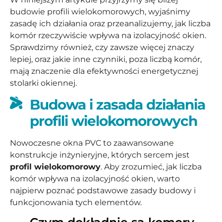
budowie profili wielokomorowych, wyjaśnimy
zasadę ich działania oraz przeanalizujemy, jak liczba
komór rzeczywiście wpływa na izolacyjność okien.
Sprawdzimy również, czy zawsze więcej znaczy
lepiej, oraz jakie inne czynniki, poza liczbą komór,
mają znaczenie dla efektywności energetycznej
stolarki okiennej.
Budowa i zasada działania
profili wielokomorowych
Nowoczesne okna PVC to zaawansowane
konstrukcje inżynieryjne, których sercem jest
profil wielokomorowy
. Aby zrozumieć, jak liczba
komór wpływa na izolacyjność okien, warto
najpierw poznać podstawowe zasady budowy i
funkcjonowania tych elementów.