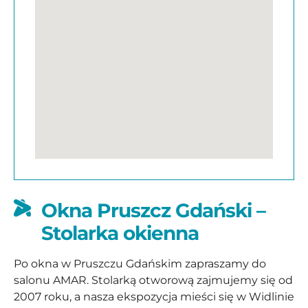
Okna Pruszcz Gdański –
Stolarka okienna
Po okna w Pruszczu Gdańskim zapraszamy do
salonu AMAR. Stolarką otworową zajmujemy się od
2007 roku, a nasza ekspozycja mieści się w Widlinie