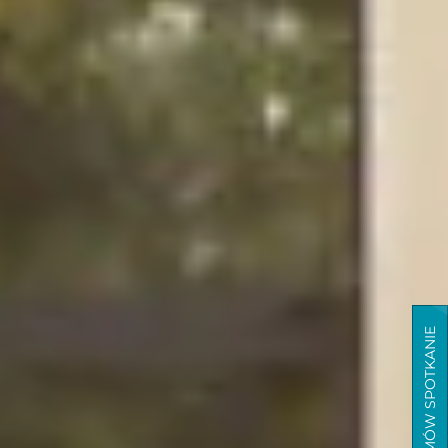
UMÓW SPOTKANIE