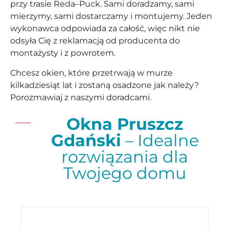
przy trasie Reda–Puck. Sami doradzamy, sami
mierzymy, sami dostarczamy i montujemy. Jeden
wykonawca odpowiada za całość, więc nikt nie
odsyła Cię z reklamacją od producenta do
montażysty i z powrotem.
Chcesz okien, które przetrwają w murze
kilkadziesiąt lat i zostaną osadzone jak należy?
Porozmawiaj z naszymi doradcami.
Okna Pruszcz
Gdański
– Idealne
rozwiązania dla
Twojego domu